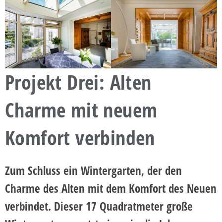
Projekt Drei: Alten
Charme mit neuem
Komfort verbinden
Zum Schluss ein Wintergarten, der den
Charme des Alten mit dem Komfort des Neuen
verbindet. Dieser 17 Quadratmeter große