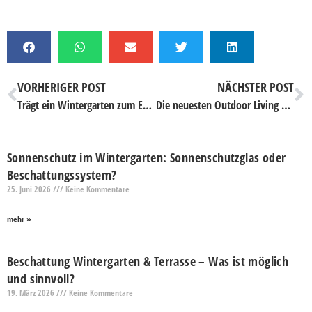
VORHERIGER POST
NÄCHSTER POST
Trägt ein Wintergarten zum Energiesparen bei?
Die neuesten Outdoor Living Trends 2024
Sonnenschutz im Wintergarten: Sonnenschutzglas oder
Beschattungssystem?
25. Juni 2026
Keine Kommentare
mehr »
Beschattung Wintergarten & Terrasse – Was ist möglich
und sinnvoll?
19. März 2026
Keine Kommentare