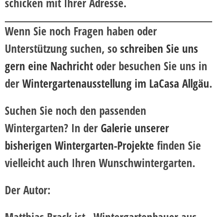
schicken mit Ihrer Adresse.
Wenn Sie noch Fragen haben oder
Unterstützung suchen, so
schreiben Sie uns
gern eine Nachricht
oder besuchen Sie uns in
der
Wintergartenausstellung im LaCasa Allgäu
.
Suchen Sie noch den passenden
Wintergarten?
In der
Galerie unserer
bisherigen Wintergarten-Projekte
finden Sie
vielleicht auch Ihren Wunschwintergarten.
Der Autor:
Matthias Brack ist „Wintergartenbauer aus