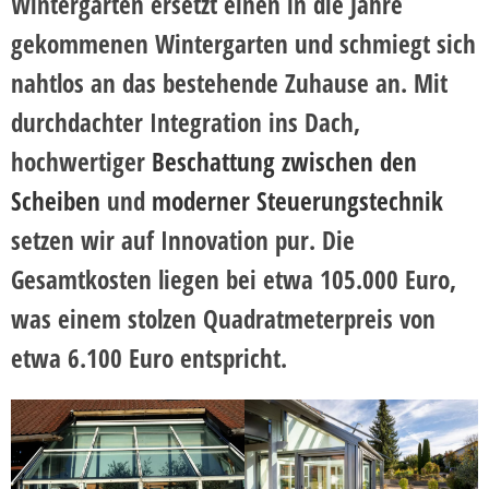
Wintergarten ersetzt einen in die Jahre
gekommenen Wintergarten und schmiegt sich
nahtlos an das bestehende Zuhause an. Mit
durchdachter Integration ins Dach,
hochwertiger
Beschattung zwischen den
Scheiben
und
moderner Steuerungstechnik
setzen wir auf Innovation pur. Die
Gesamtkosten liegen bei etwa 105.000 Euro,
was einem stolzen Quadratmeterpreis von
etwa 6.100 Euro entspricht.