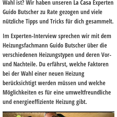
Wahl ist? Wir haben unseren
La Casa
Experten
Guido Butscher zu Rate gezogen und viele
nützliche Tipps und Tricks für dich gesammelt.
Im Experten-Interview sprechen wir mit dem
Heizungsfachmann Guido Butscher über die
verschiedenen Heizungstypen und deren Vor-
und Nachteile. Du erfährst, welche Faktoren
bei der Wahl einer neuen Heizung
berücksichtigt werden müssen und welche
Möglichkeiten es für eine umweltfreundliche
und energieeffiziente Heizung gibt.