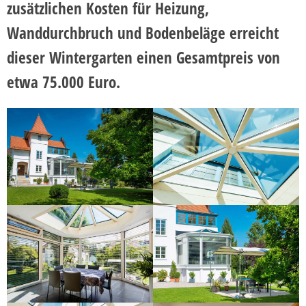
zusätzlichen Kosten für Heizung,
Wanddurchbruch und Bodenbeläge erreicht
dieser Wintergarten einen Gesamtpreis von
etwa 75.000 Euro.