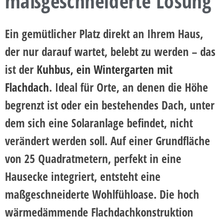
maßgeschneiderte Lösung
Ein gemütlicher Platz direkt an Ihrem Haus,
der nur darauf wartet, belebt zu werden – das
ist der
Kuhbus, ein Wintergarten mit
Flachdach
. Ideal für Orte, an denen die Höhe
begrenzt ist oder ein bestehendes Dach, unter
dem sich eine Solaranlage befindet, nicht
verändert werden soll. Auf einer Grundfläche
von 25 Quadratmetern, perfekt in eine
Hausecke integriert, entsteht eine
maßgeschneiderte Wohlfühloase. Die hoch
wärmedämmende Flachdachkonstruktion