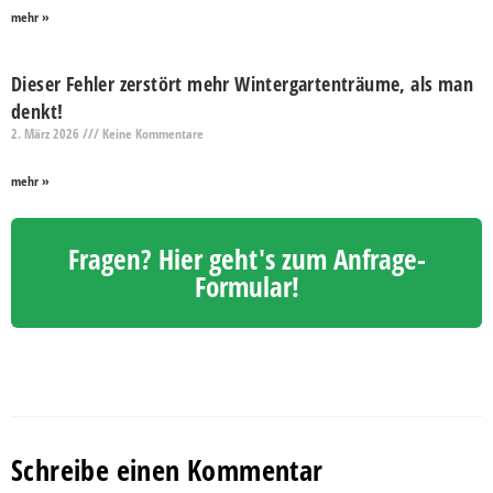
mehr »
Dieser Fehler zerstört mehr Wintergartenträume, als man
denkt!
2. März 2026
Keine Kommentare
mehr »
Fragen? Hier geht's zum Anfrage-
Formular!
Schreibe einen Kommentar