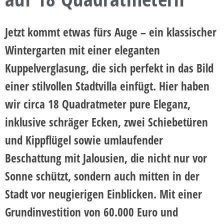
Jetzt kommt etwas fürs Auge – ein klassischer
Wintergarten mit einer eleganten
Kuppelverglasung, die sich perfekt in das Bild
einer stilvollen Stadtvilla einfügt. Hier haben
wir circa 18 Quadratmeter pure Eleganz,
inklusive schräger Ecken, zwei Schiebetüren
und Kippflügel sowie umlaufender
Beschattung mit Jalousien, die nicht nur vor
Sonne schützt, sondern auch mitten in der
Stadt vor neugierigen Einblicken. Mit einer
Grundinvestition von 60.000 Euro und