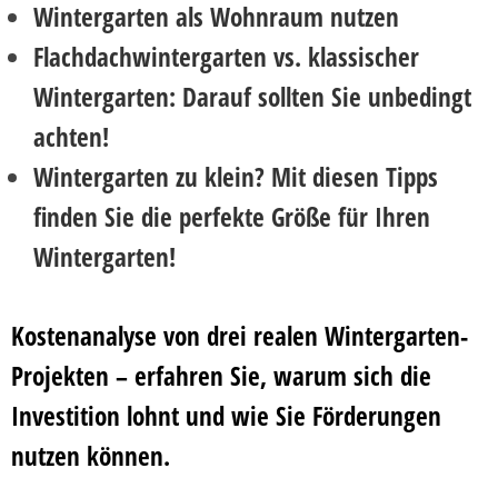
Wintergarten als Wohnraum nutzen
Flachdachwintergarten vs. klassischer
Wintergarten: Darauf sollten Sie unbedingt
achten!
Wintergarten zu klein? Mit diesen Tipps
finden Sie die perfekte Größe für Ihren
Wintergarten!
Kostenanalyse von drei realen Wintergarten-
Projekten – erfahren Sie, warum sich die
Investition lohnt und wie Sie Förderungen
nutzen können.