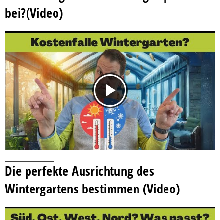
bei?(Video)
Die perfekte Ausrichtung des
Wintergartens bestimmen (Video)