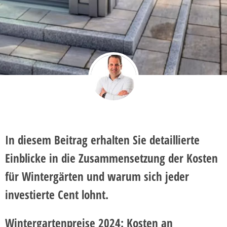
In diesem Beitrag erhalten Sie detaillierte
Einblicke in die Zusammensetzung der Kosten
für Wintergärten und warum sich jeder
investierte Cent lohnt.
Wintergartenpreise 2024: Kosten an