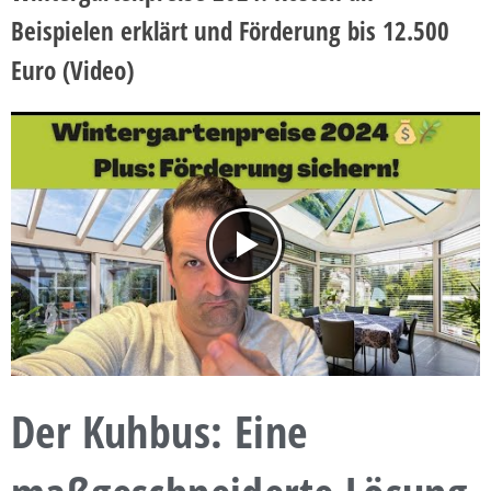
Beispielen erklärt und Förderung bis 12.500
Euro (Video)
Der Kuhbus: Eine