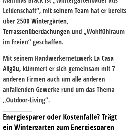
Leidenschaft“, mit
seinem Team
hat er bereits
über
2500 Wintergärten
,
Terrassenüberdachungen
und „Wohlfühlraum
im Freien“ geschaffen.
Mit seinem Handwerkernetzwerk
La Casa
Allgäu
, kümmert er sich gemeinsam mit 7
anderen Firmen auch um alle anderen
anfallenden Gewerke rund um das Thema
„Outdoor-Living“.
Energiesparer oder Kostenfalle? Trägt
ein Wintergarten zum Energiesparen