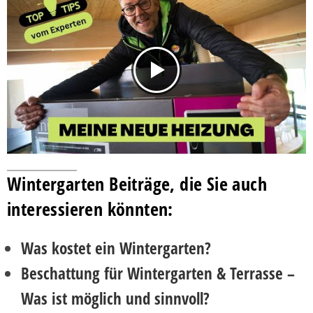
Wintergarten Beiträge, die Sie auch
interessieren könnten:
Was kostet ein Wintergarten?
Beschattung für Wintergarten & Terrasse –
Was ist möglich und sinnvoll?