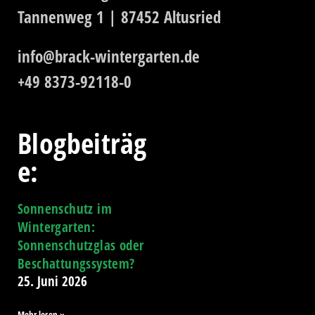
Tannenweg 1 | 87452 Altusried
info@brack-wintergarten.de
+49 8373-92118-0
Blogbeiträg
e:
Sonnenschutz im
Wintergarten:
Sonnenschutzglas oder
Beschattungssystem?
25. Juni 2026
Mehr lesen »