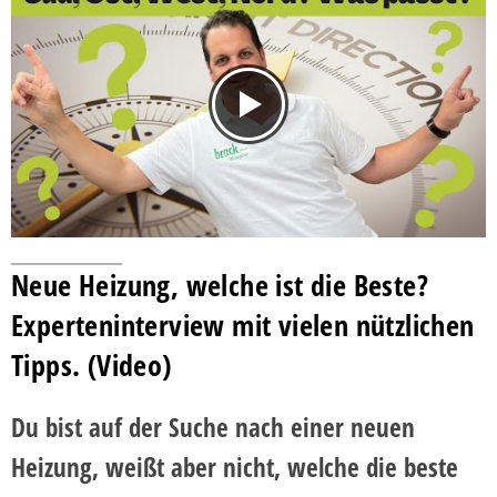
Neue Heizung, welche ist die Beste?
Experteninterview mit vielen nützlichen
Tipps. (Video)
Du bist auf der Suche nach einer neuen
Heizung, weißt aber nicht, welche die beste