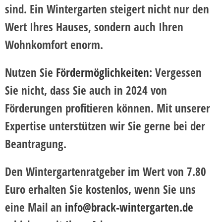
sind. Ein Wintergarten steigert nicht nur den
Wert Ihres Hauses, sondern auch Ihren
Wohnkomfort enorm.
Nutzen Sie
Fördermöglichkeiten
:
Vergessen
Sie nicht, dass Sie auch in 2024 von
Förderungen profitieren können. Mit unserer
Expertise unterstützen wir Sie gerne bei der
Beantragung.
Den Wintergartenratgeber im Wert von 7.80
Euro erhalten Sie kostenlos, wenn Sie uns
eine Mail an
info@brack-wintergarten.de