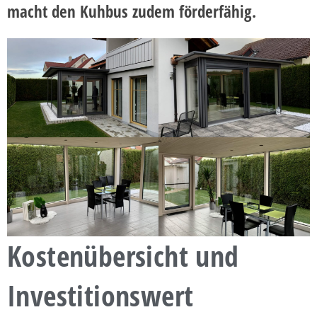
macht den Kuhbus zudem förderfähig.
Kostenübersicht und
Investitionswert