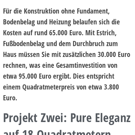
Für die Konstruktion ohne Fundament,
Bodenbelag und Heizung belaufen sich die
Kosten auf rund 65.000 Euro. Mit Estrich,
Fußbodenbelag und dem Durchbruch zum
Haus müssen Sie mit zusätzlichen 30.000 Euro
rechnen, was eine Gesamtinvestition von
etwa 95.000 Euro ergibt. Dies entspricht
einem Quadratmeterpreis von etwa 3.800
Euro.
Projekt Zwei: Pure Eleganz
auf 18 Quadratmetern