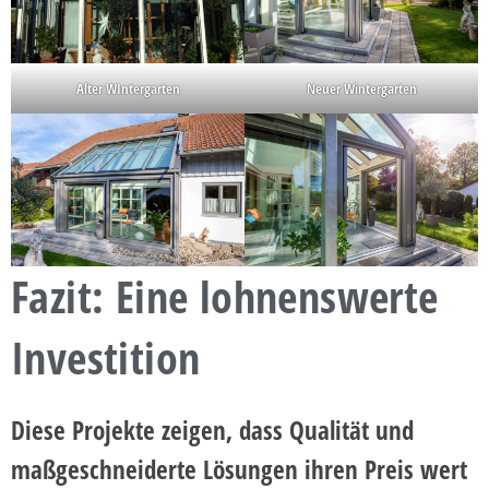
Neuer Wintergarten
Alter WIntergarten
Fazit: Eine lohnenswerte
Investition
Diese Projekte zeigen, dass Qualität und
maßgeschneiderte Lösungen ihren Preis wert