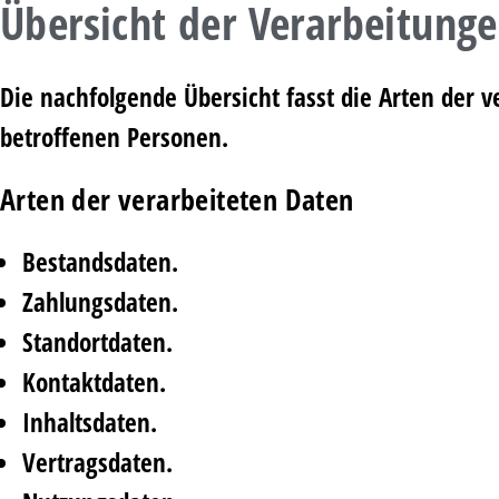
Übersicht der Verarbeitung
Die nachfolgende Übersicht fasst die Arten der
betroffenen Personen.
Arten der verarbeiteten Daten
Bestandsdaten.
Zahlungsdaten.
Standortdaten.
Kontaktdaten.
Inhaltsdaten.
Vertragsdaten.