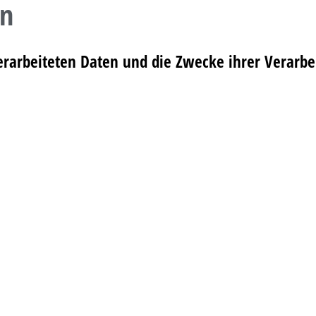
en
 verarbeiteten Daten und die Zwecke ihrer Verar