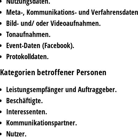
Nutzungsdaten.
Meta-, Kommunikations- und Verfahrensdaten
Bild- und/ oder Videoaufnahmen.
Tonaufnahmen.
Event-Daten (Facebook).
Protokolldaten.
Kategorien betroffener Personen
Leistungsempfänger und Auftraggeber.
Beschäftigte.
Interessenten.
Kommunikationspartner.
Nutzer.