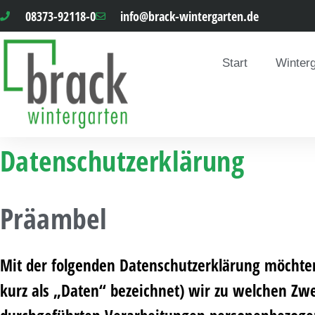
08373-92118-0
info@brack-wintergarten.de
Start
Winter
Datenschutzerklärung
Präambel
Mit der folgenden Datenschutzerklärung möchte
kurz als „Daten“ bezeichnet) wir zu welchen Zw