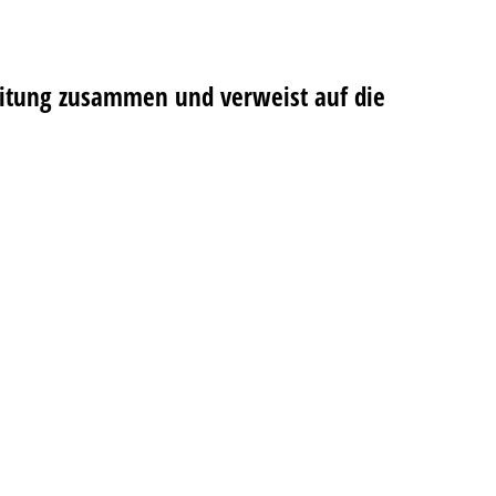
beitung zusammen und verweist auf die