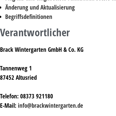
Änderung und Aktualisierung
Begriffsdefinitionen
Verantwortlicher
Brack Wintergarten GmbH & Co. KG
Tannenweg 1
87452 Altusried
Telefon: 08373 921180
E-Mail:
info@brackwintergarten.de