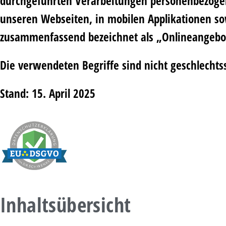
durchgeführten Verarbeitungen personenbezogen
unseren Webseiten, in mobilen Applikationen sow
zusammenfassend bezeichnet als „Onlineangebo
Die verwendeten Begriffe sind nicht geschlechtss
Stand: 15. April 2025
Inhaltsübersicht