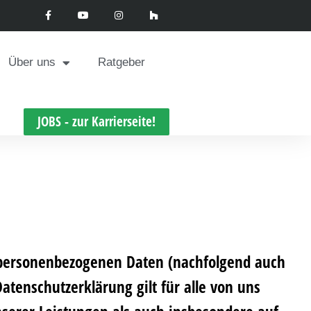
Über uns
Ratgeber
JOBS - zur Karrierseite!
r personenbezogenen Daten (nachfolgend auch
tenschutzerklärung gilt für alle von uns