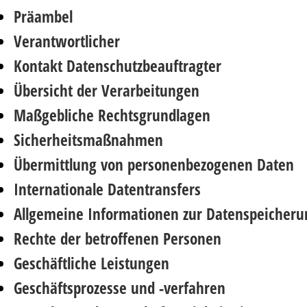
Präambel
Verantwortlicher
Kontakt Datenschutzbeauftragter
Übersicht der Verarbeitungen
Maßgebliche Rechtsgrundlagen
Sicherheitsmaßnahmen
Übermittlung von personenbezogenen Daten
Internationale Datentransfers
Allgemeine Informationen zur Datenspeicher
Rechte der betroffenen Personen
Geschäftliche Leistungen
Geschäftsprozesse und -verfahren