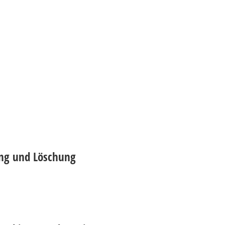
ung und Löschung