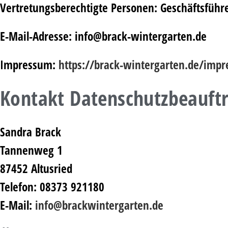
Vertretungsberechtigte Personen: Geschäftsführ
E-Mail-Adresse: info@brack-wintergarten.de
Impressum:
https://brack-wintergarten.de/imp
Kontakt Datenschutzbeauftr
Sandra Brack
Tannenweg 1
87452 Altusried
Telefon: 08373 921180
E-Mail:
info@brackwintergarten.de