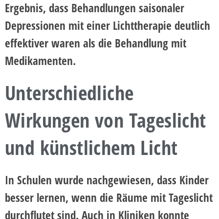
Ergebnis, dass Behandlungen saisonaler
Depressionen mit einer Lichttherapie deutlich
effektiver waren als die Behandlung mit
Medikamenten.
Unterschiedliche
Wirkungen von Tageslicht
und künstlichem Licht
In Schulen wurde nachgewiesen, dass
Kinder
besser lernen, wenn die Räume mit Tageslicht
durchflutet sind
. Auch in Kliniken konnte