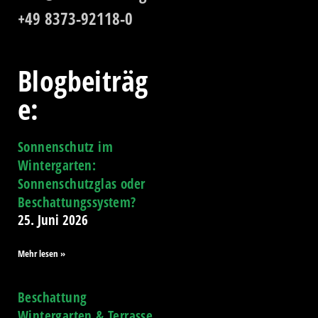
+49 8373-92118-0
Blogbeiträg
e:
Sonnenschutz im
Wintergarten:
Sonnenschutzglas oder
Beschattungssystem?
25. Juni 2026
Mehr lesen »
Beschattung
Wintergarten & Terrasse