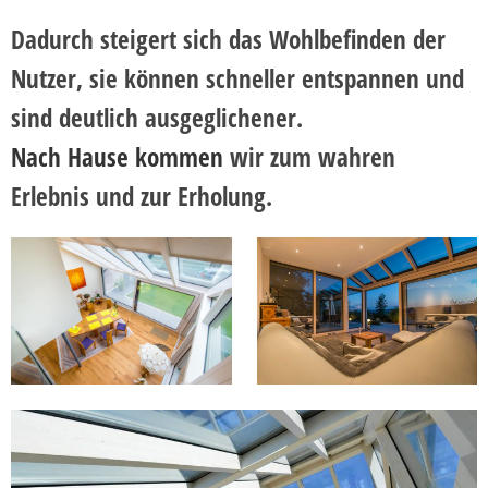
Dadurch steigert sich das Wohlbefinden der
Nutzer, sie können schneller entspannen und
sind deutlich ausgeglichener.
Nach Hause kommen
wir zum wahren
Erlebnis und zur Erholung.