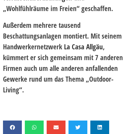
„Wohlfühlräume im Freien“ geschaffen.
Außerdem mehrere tausend
Beschattungsanlagen montiert. Mit seinem
Handwerkernetzwerk
La Casa Allgäu
,
kümmert er sich gemeinsam mit 7 anderen
Firmen auch um alle anderen anfallenden
Gewerke rund um das Thema „Outdoor-
Living“.