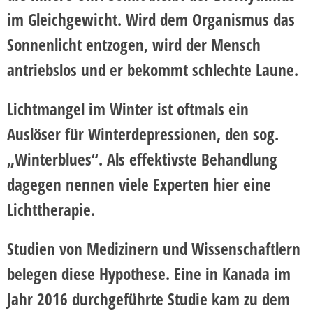
im Gleichgewicht. Wird dem Organismus das
Sonnenlicht entzogen, wird der Mensch
antriebslos und er bekommt schlechte Laune.
Lichtmangel im Winter ist oftmals ein
Auslöser für Winterdepressionen, den sog.
„Winterblues“. Als effektivste Behandlung
dagegen nennen viele Experten hier eine
Lichttherapie.
Studien von Medizinern und Wissenschaftlern
belegen diese Hypothese. Eine in Kanada im
Jahr 2016 durchgeführte Studie kam zu dem