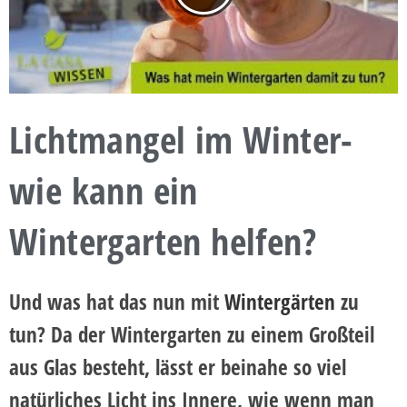
Lichtmangel im Winter-
wie kann ein
Wintergarten helfen?
Und was hat das nun mit
Wintergärten
zu
tun? Da der Wintergarten zu einem Großteil
aus Glas besteht, lässt er beinahe so viel
natürliches Licht ins Innere, wie wenn man