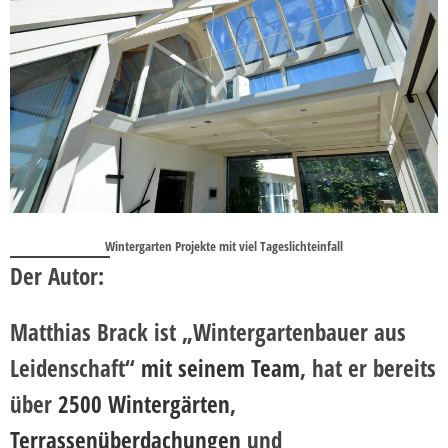
Wintergarten Projekte mit viel Tageslichteinfall
Der Autor:
Matthias Brack ist „Wintergartenbauer aus
Leidenschaft“
mit seinem Team
, hat er bereits
über
2500 Wintergärten
,
Terrassenüberdachungen
und