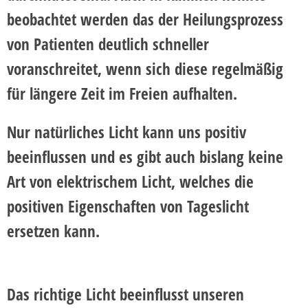
beobachtet werden das der
Heilungsprozess
von Patienten deutlich schneller
voranschreitet
, wenn sich diese regelmäßig
für längere Zeit im Freien aufhalten.
Nur natürliches Licht kann uns positiv
beeinflussen und es gibt auch bislang keine
Art von elektrischem Licht, welches die
positiven Eigenschaften von Tageslicht
ersetzen kann.
Das richtige Licht beeinflusst unseren