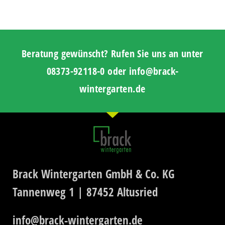
Beratung gewünscht? Rufen Sie uns an unter
08373-92118-0 oder info@brack-
wintergarten.de
Brack Wintergarten GmbH & Co. KG
Tannenweg 1 | 87452 Altusried
info@brack-wintergarten.de