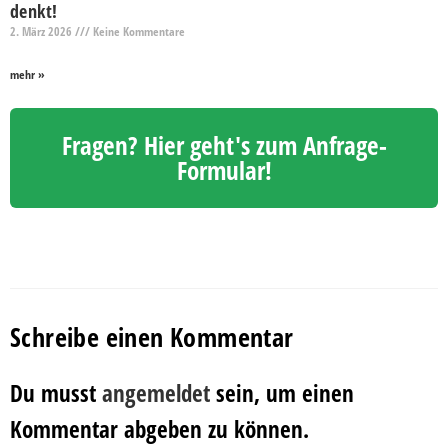
denkt!
2. März 2026
Keine Kommentare
mehr »
Fragen? Hier geht's zum Anfrage-
Formular!
Schreibe einen Kommentar
Du musst
angemeldet
sein, um einen
Kommentar abgeben zu können.