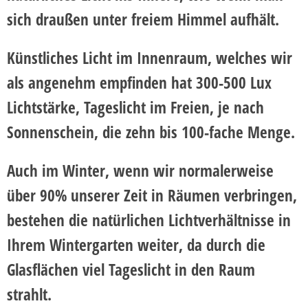
sich draußen unter freiem Himmel aufhält.
Künstliches Licht im Innenraum, welches wir
als angenehm empfinden hat 300-500 Lux
Lichtstärke, Tageslicht im Freien, je nach
Sonnenschein, die zehn bis 100-fache Menge.
Auch im Winter, wenn wir normalerweise
über 90% unserer Zeit in Räumen verbringen,
bestehen die natürlichen Lichtverhältnisse in
Ihrem Wintergarten weiter
, da durch die
Glasflächen viel Tageslicht in den Raum
strahlt.