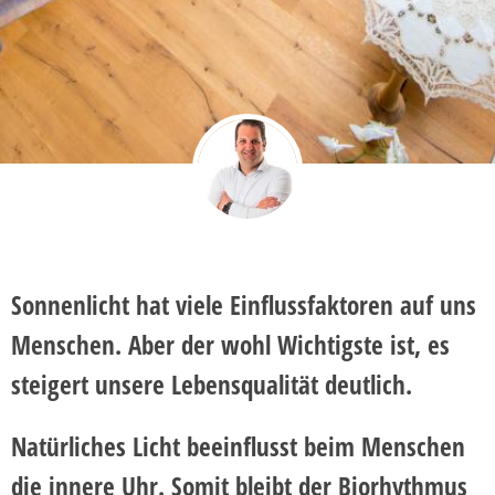
Sonnenlicht hat viele Einflussfaktoren auf uns
Menschen. Aber der wohl Wichtigste ist, es
steigert unsere Lebensqualität deutlich.
Natürliches Licht beeinflusst beim Menschen
die innere Uhr. Somit bleibt der Biorhythmus