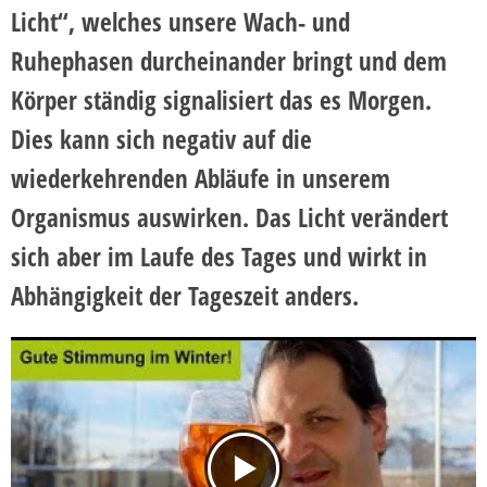
Licht“, welches unsere Wach- und
Ruhephasen durcheinander bringt und dem
Körper ständig signalisiert das es Morgen.
Dies kann sich negativ auf die
wiederkehrenden Abläufe in unserem
Organismus auswirken. Das Licht verändert
sich aber im Laufe des Tages und wirkt in
Abhängigkeit der Tageszeit anders.