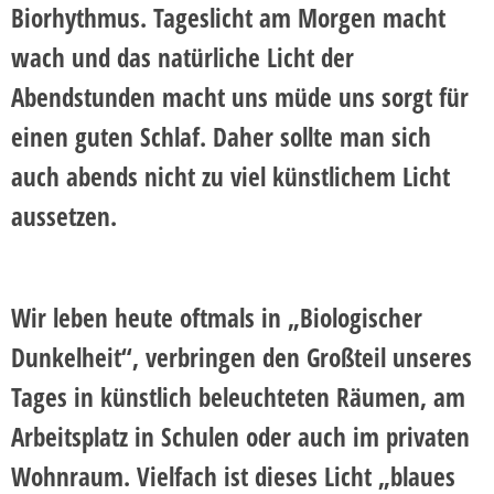
Biorhythmus. Tageslicht am Morgen macht
wach und das natürliche Licht der
Abendstunden macht uns müde uns sorgt für
einen guten Schlaf. Daher sollte man sich
auch abends nicht zu viel künstlichem Licht
aussetzen.
Wir leben heute oftmals in „Biologischer
Dunkelheit“
, verbringen den Großteil unseres
Tages in künstlich beleuchteten Räumen, am
Arbeitsplatz in Schulen oder auch im privaten
Wohnraum. Vielfach ist dieses Licht „blaues