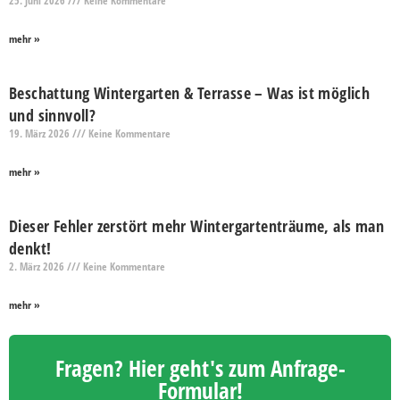
25. Juni 2026
Keine Kommentare
mehr »
Beschattung Wintergarten & Terrasse – Was ist möglich
und sinnvoll?
19. März 2026
Keine Kommentare
mehr »
Dieser Fehler zerstört mehr Wintergartenträume, als man
denkt!
2. März 2026
Keine Kommentare
mehr »
Fragen? Hier geht's zum Anfrage-
Formular!