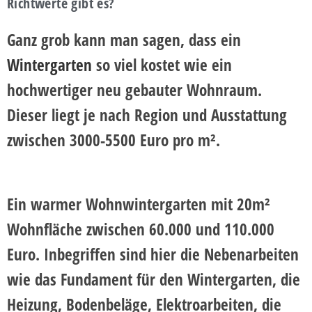
Richtwerte gibt es?
Ganz grob kann man sagen, dass ein
Wintergarten
so viel kostet wie ein
hochwertiger neu gebauter Wohnraum.
Dieser liegt je nach Region und Ausstattung
zwischen 3000-5500 Euro pro m².
Ein
warmer Wohnwintergarten mit 20m²
Wohnfläche
zwischen 60.000 und 110.000
Euro. Inbegriffen sind hier die Nebenarbeiten
wie das Fundament für den Wintergarten, die
Heizung, Bodenbeläge, Elektroarbeiten, die