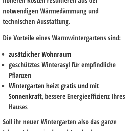
höheren Kosten resultieren aus der
notwendigen Wärmedämmung und
technischen Ausstattung.
Die Vorteile eines Warmwintergartens sind:
zusätzlicher Wohnraum
geschütztes Winterasyl für empfindliche
Pflanzen
Wintergarten heizt gratis und mit
Sonnenkraft
, bessere Energieeffizienz Ihres
Hauses
Soll ihr neuer Wintergarten also das ganze