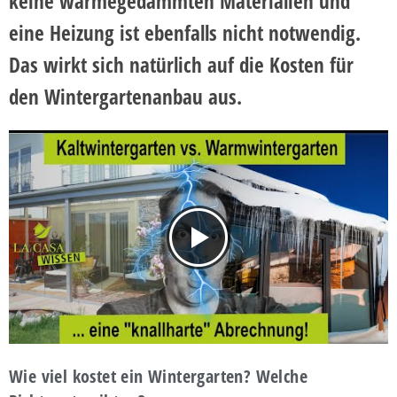
keine wärmegedämmten Materialien und
eine Heizung ist ebenfalls nicht notwendig.
Das wirkt sich natürlich auf die Kosten für
den Wintergartenanbau aus.
Wie viel kostet ein Wintergarten? Welche