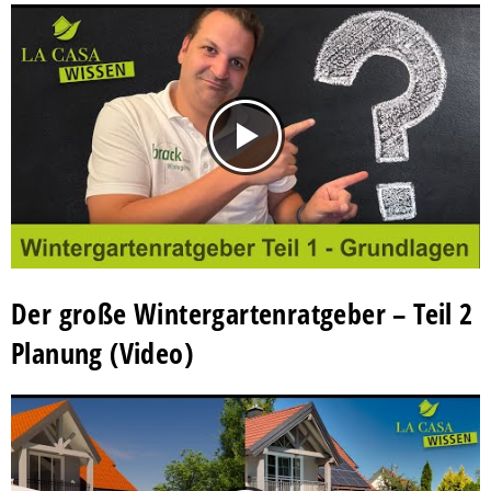
Der große Wintergartenratgeber – Teil 2
Planung (Video)