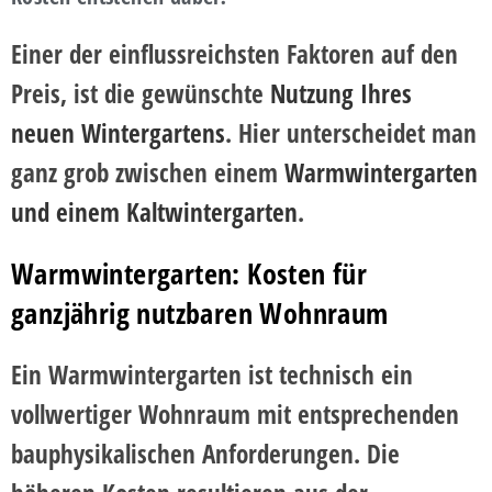
Einer der einflussreichsten Faktoren auf den
Preis, ist die
gewünschte
Nutzung Ihres
neuen Wintergartens
. Hier unterscheidet man
ganz grob zwischen einem
Warmwintergarten
und einem
Kaltwintergarten
.
Warmwintergarten: Kosten für
ganzjährig nutzbaren Wohnraum
Ein Warmwintergarten ist technisch ein
vollwertiger Wohnraum mit entsprechenden
bauphysikalischen Anforderungen. Die