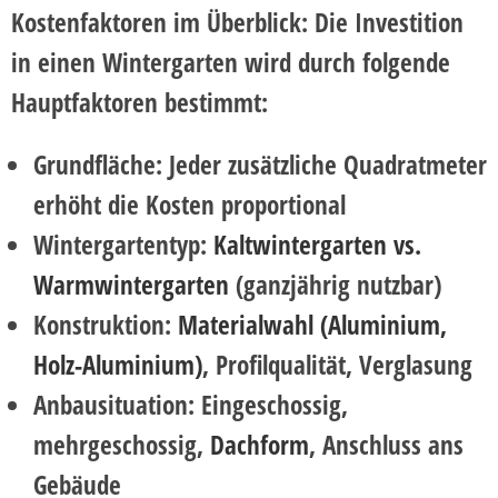
Kostenfaktoren im Überblick:
Die Investition
in einen Wintergarten wird durch folgende
Hauptfaktoren bestimmt:
Grundfläche:
Jeder zusätzliche Quadratmeter
erhöht die Kosten proportional
Wintergartentyp:
Kaltwintergarten vs.
Warmwintergarten
(ganzjährig nutzbar)
Konstruktion:
Materialwahl (Aluminium,
Holz-Aluminium)
, Profilqualität, Verglasung
Anbausituation:
Eingeschossig,
mehrgeschossig,
Dachform
, Anschluss ans
Gebäude