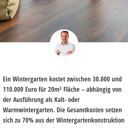
Ein Wintergarten kostet zwischen 30.000 und
110.000 Euro für 20m² Fläche – abhängig von
der Ausführung als Kalt- oder
Warmwintergarten. Die Gesamtkosten setzen
sich zu 70% aus der Wintergartenkonstruktion