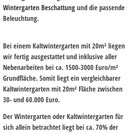
Wintergarten Beschattung
und die passende
Beleuchtung.
Bei einem
Kaltwintergarten mit 20m²
liegen
wir fertig ausgestattet und inklusive aller
Nebenarbeiten bei ca. 1500-3000 Euro/m²
Grundfläche. Somit liegt ein vergleichbarer
Kaltwintergarten mit 20m² Fläche zwischen
30- und 60.000 Euro.
Der Wintergarten oder Kaltwintergarten für
sich allein betrachtet liegt bei ca. 70% der