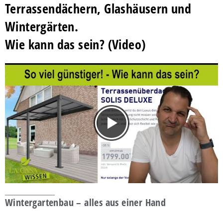
Terrassendächern, Glashäusern und
Wintergärten.
Wie kann das sein?
(Video)
Wintergartenbau – alles aus einer Hand