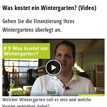
Was kostet ein Wintergarten?
(Video)
Gehen Sie die Finanzierung Ihres
Wintergartens überlegt an.
Welcher Wintergarten soll es sein und welche
Kosten entstehen dabei?