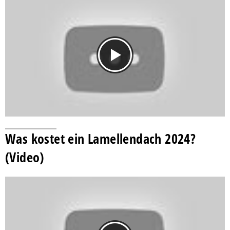
Was kostet ein Lamellendach 2024?
(Video)