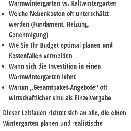
Warmwintergarten vs. Kaltwintergarten
Welche Nebenkosten oft unterschätzt
werden (Fundament, Heizung,
Genehmigung)
Wie Sie Ihr Budget optimal planen und
Kostenfallen vermeiden
Wann sich die Investition in einen
Warmwintergarten lohnt
Warum „Gesamtpaket-Angebote“ oft
wirtschaftlicher sind als Einzelvergabe
Dieser Leitfaden richtet sich an alle, die einen
Wintergarten planen und realistische