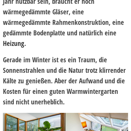
Jahr nutzbar sein, braucht er hoch
wärmegedämmte Gläser, eine
wärmegedämmte Rahmenkonstruktion, eine
gedämmte Bodenplatte und natürlich eine
Heizung
.
Gerade im Winter ist es ein Traum, die
Sonnenstrahlen und die Natur trotz klirrender
Kälte zu genießen. Aber der Aufwand und die
Kosten für einen guten Warmwintergarten
sind nicht unerheblich.