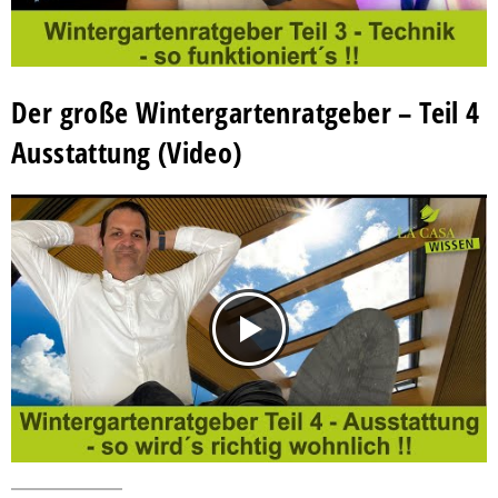
Der große Wintergartenratgeber – Teil 4
Ausstattung (Video)