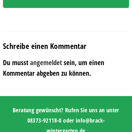
Schreibe einen Kommentar
Du musst
angemeldet
sein, um einen
Kommentar abgeben zu können.
Beratung gewünscht? Rufen Sie uns an unter
08373-92118-0 oder info@brack-
wintergarten.de