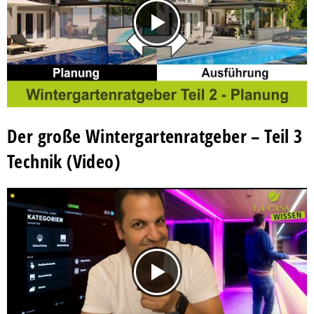
Der große Wintergartenratgeber – Teil 3
Technik (Video)