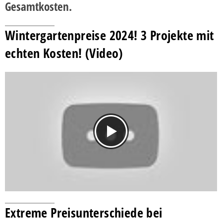
Gesamtkosten.
Wintergartenpreise 2024! 3 Projekte mit
echten Kosten! (Video)
Extreme Preisunterschiede bei