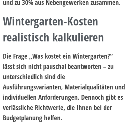
und zu 30% aus Nebengewerken zusammen.
Wintergarten-Kosten
realistisch kalkulieren
Die Frage „Was kostet ein Wintergarten?“
lässt sich nicht pauschal beantworten – zu
unterschiedlich sind die
Ausführungsvarianten, Materialqualitäten und
individuellen Anforderungen. Dennoch gibt es
verlässliche Richtwerte, die Ihnen bei der
Budgetplanung helfen.