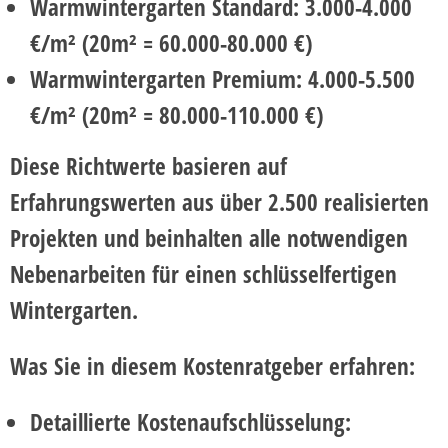
Warmwintergarten Standard:
3.000-4.000
€/m² (20m² = 60.000-80.000 €)
Warmwintergarten Premium:
4.000-5.500
€/m² (20m² = 80.000-110.000 €)
Diese Richtwerte basieren auf
Erfahrungswerten aus über 2.500 realisierten
Projekten und beinhalten alle notwendigen
Nebenarbeiten für einen schlüsselfertigen
Wintergarten.
Was Sie in diesem Kostenratgeber erfahren:
Detaillierte Kostenaufschlüsselung: