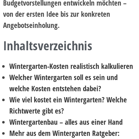
Budgetvorstellungen entwickeln möchten –
von der ersten Idee bis zur konkreten
Angebotseinholung.
Inhaltsverzeichnis
Wintergarten-Kosten realistisch kalkulieren
Welcher Wintergarten soll es sein und
welche Kosten entstehen dabei?
Wie viel kostet ein Wintergarten? Welche
Richtwerte gibt es?
Wintergartenbau – alles aus einer Hand
Mehr aus dem Wintergarten Ratgeber: