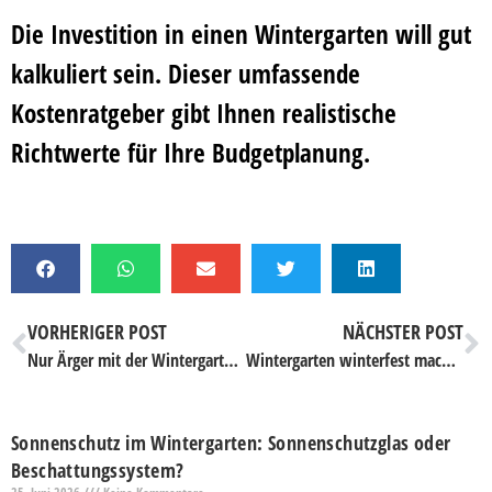
Die Investition in einen Wintergarten will gut
kalkuliert sein. Dieser umfassende
Kostenratgeber gibt Ihnen realistische
Richtwerte für Ihre Budgetplanung.
VORHERIGER POST
NÄCHSTER POST
Nur Ärger mit der Wintergarten Baustelle? Wie Sie das verhindern!
Wintergarten winterfest machen: So bereiten Sie Ihren Wintergarten optimal vor
Sonnenschutz im Wintergarten: Sonnenschutzglas oder
Beschattungssystem?