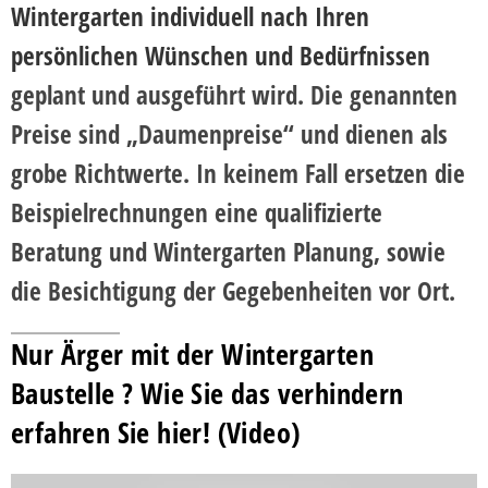
Wintergarten individuell nach Ihren
persönlichen Wünschen und Bedürfnissen
geplant und ausgeführt wird. Die genannten
Preise sind „Daumenpreise“ und dienen als
grobe Richtwerte. In keinem Fall ersetzen die
Beispielrechnungen eine qualifizierte
Beratung und Wintergarten Planung, sowie
die Besichtigung der Gegebenheiten vor Ort.
Nur Ärger mit der Wintergarten
Baustelle ? Wie Sie das verhindern
erfahren Sie hier! (Video)