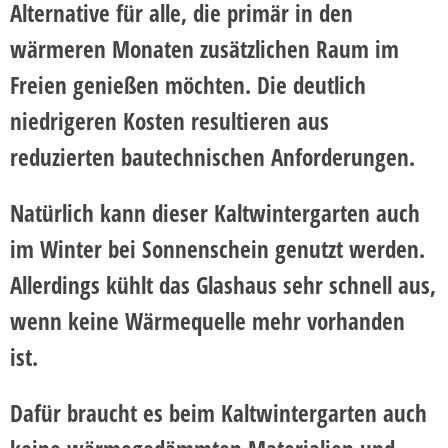
Alternative für alle, die primär in den
wärmeren Monaten zusätzlichen Raum im
Freien genießen möchten. Die deutlich
niedrigeren Kosten resultieren aus
reduzierten bautechnischen Anforderungen.
Natürlich kann dieser Kaltwintergarten auch
im Winter bei Sonnenschein genutzt werden.
Allerdings kühlt das Glashaus sehr schnell aus,
wenn keine Wärmequelle mehr vorhanden
ist.
Dafür braucht es beim Kaltwintergarten auch