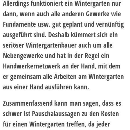
Allerdings funktioniert ein Wintergarten nur
dann, wenn auch alle anderen Gewerke wie
Fundamente usw. gut geplant und vernünftig
ausgeführt sind. Deshalb kümmert sich ein
seriöser Wintergartenbauer auch um alle
Nebengewerke und hat in der Regel ein
Handwerkernetzwerk an der Hand, mit dem
er gemeinsam
alle Arbeiten am Wintergarten
aus einer Hand
ausführen kann.
Zusammenfassend kann man sagen, dass es
schwer ist Pauschalaussagen zu den Kosten
für einen Wintergarten treffen, da jeder