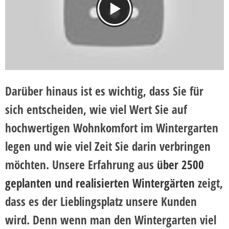
Darüber hinaus ist es wichtig, dass Sie für
sich entscheiden,
wie viel Wert Sie auf
hochwertigen Wohnkomfort im Wintergarten
legen
und wie viel Zeit Sie darin verbringen
möchten. Unsere Erfahrung aus
über 2500
geplanten und realisierten Wintergärten
zeigt,
dass es der Lieblingsplatz unsere Kunden
wird. Denn wenn man den Wintergarten viel