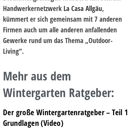
Handwerkernetzwerk
La Casa Allgäu
,
kümmert er sich gemeinsam mit 7 anderen
Firmen auch um alle anderen anfallenden
Gewerke rund um das Thema „Outdoor-
Living“.
Mehr aus dem
Wintergarten Ratgeber:
Der große Wintergartenratgeber – Teil 1
Grundlagen (Video)