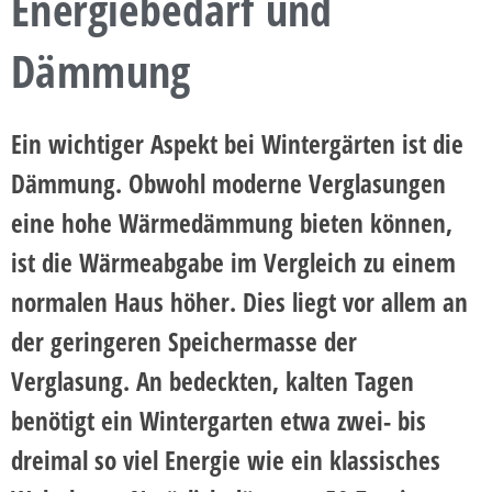
Energiebedarf und
Dämmung
Ein wichtiger Aspekt bei Wintergärten ist die
Dämmung. Obwohl moderne Verglasungen
eine hohe Wärmedämmung bieten können,
ist die Wärmeabgabe im Vergleich zu einem
normalen Haus höher. Dies liegt vor allem an
der geringeren Speichermasse der
Verglasung. An bedeckten, kalten Tagen
benötigt ein Wintergarten etwa zwei- bis
dreimal so viel Energie wie ein klassisches