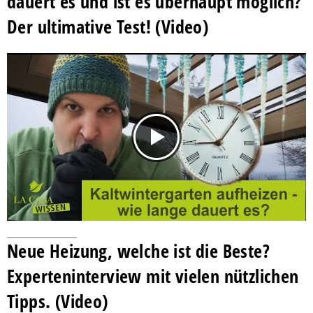
dauert es und ist es überhaupt möglich?
Der ultimative Test! (Video)
Neue Heizung, welche ist die Beste?
Experteninterview mit vielen nützlichen
Tipps. (Video)