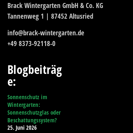
Brack Wintergarten GmbH & Co. KG
Tannenweg 1 | 87452 Altusried
info@brack-wintergarten.de
+49 8373-92118-0
Blogbeiträg
e:
Sonnenschutz im
Wintergarten:
Sonnenschutzglas oder
Beschattungssystem?
25. Juni 2026