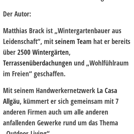
Der Autor:
Matthias Brack ist „Wintergartenbauer aus
Leidenschaft“, mit
seinem Team
hat er bereits
über
2500 Wintergärten
,
Terrassenüberdachungen
und „Wohlfühlraum
im Freien“ geschaffen.
Mit seinem Handwerkernetzwerk
La Casa
Allgäu
, kümmert er sich gemeinsam mit 7
anderen Firmen auch um alle anderen
anfallenden Gewerke rund um das Thema
„Outdoor-Living“.