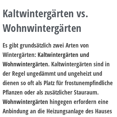
Kaltwintergärten vs.
Wohnwintergärten
Es gibt grundsätzlich zwei Arten von
Wintergärten:
Kaltwintergärten und
Wohnwintergärten
. Kaltwintergärten sind in
der Regel ungedämmt und ungeheizt und
dienen so oft als Platz für frostunempfindliche
Pflanzen oder als zusätzlicher Stauraum.
Wohnwintergärten
hingegen erfordern eine
Anbindung an die Heizungsanlage des Hauses