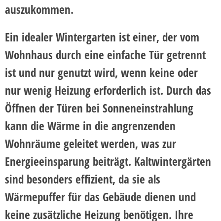
auszukommen.
Ein idealer Wintergarten ist einer, der vom
Wohnhaus durch eine einfache Tür getrennt
ist und nur genutzt wird, wenn keine oder
nur wenig Heizung erforderlich ist. Durch das
Öffnen der Türen bei Sonneneinstrahlung
kann die Wärme in die angrenzenden
Wohnräume geleitet werden, was zur
Energieeinsparung beiträgt. Kaltwintergärten
sind besonders effizient, da sie als
Wärmepuffer für das Gebäude dienen und
keine zusätzliche Heizung benötigen. Ihre