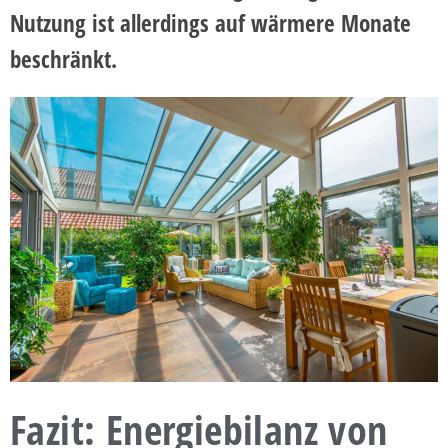
Nutzung ist allerdings auf wärmere Monate
beschränkt.
Fazit: Energiebilanz von