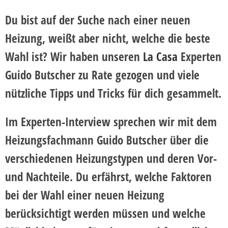
Du bist auf der Suche nach einer neuen
Heizung, weißt aber nicht, welche die beste
Wahl ist? Wir haben unseren
La Casa
Experten
Guido Butscher zu Rate gezogen und viele
nützliche Tipps und Tricks für dich gesammelt.
Im Experten-Interview sprechen wir mit dem
Heizungsfachmann Guido Butscher über die
verschiedenen Heizungstypen und deren Vor-
und Nachteile. Du erfährst, welche Faktoren
bei der Wahl einer neuen Heizung
berücksichtigt werden müssen und welche