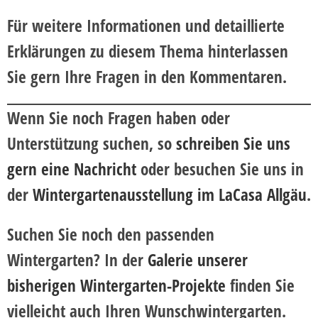
Für weitere Informationen und detaillierte
Erklärungen zu diesem Thema hinterlassen
Sie gern Ihre Fragen in den Kommentaren.
Wenn Sie noch Fragen haben oder
Unterstützung suchen, so
schreiben Sie uns
gern eine Nachricht
oder besuchen Sie uns in
der
Wintergartenausstellung im LaCasa Allgäu
.
Suchen Sie noch den passenden
Wintergarten?
In der
Galerie unserer
bisherigen Wintergarten-Projekte
finden Sie
vielleicht auch Ihren Wunschwintergarten.