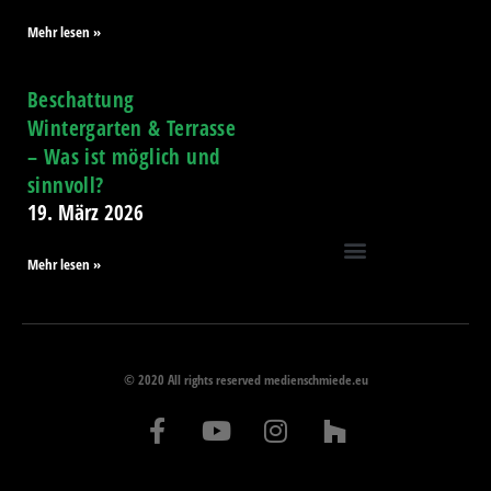
Mehr lesen »
Beschattung
Wintergarten & Terrasse
– Was ist möglich und
sinnvoll?
19. März 2026
Mehr lesen »
© 2020 All rights reserved medienschmiede.eu