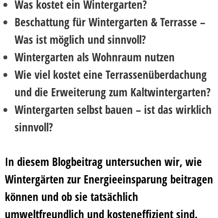
Was kostet ein Wintergarten?
Beschattung für Wintergarten & Terrasse –
Was ist möglich und sinnvoll?
Wintergarten als Wohnraum nutzen
Wie viel kostet eine Terrassenüberdachung
und die Erweiterung zum Kaltwintergarten?
Wintergarten selbst bauen – ist das wirklich
sinnvoll?
In diesem Blogbeitrag untersuchen wir, wie
Wintergärten zur Energieeinsparung beitragen
können und ob sie tatsächlich
umweltfreundlich und kosteneffizient sind.