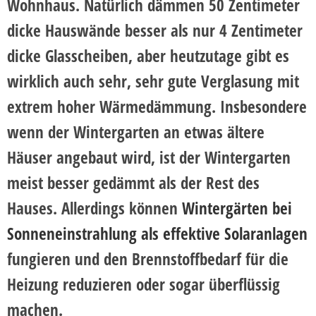
Wohnhaus. Natürlich dämmen 50 Zentimeter
dicke Hauswände besser als nur 4 Zentimeter
dicke Glasscheiben, aber heutzutage gibt es
wirklich auch sehr,
sehr gute Verglasung mit
extrem hoher Wärmedämmung
. Insbesondere
wenn der Wintergarten an etwas ältere
Häuser angebaut wird, ist der Wintergarten
meist besser gedämmt als der Rest des
Hauses. Allerdings können
Wintergärten bei
Sonneneinstrahlung als effektive Solaranlagen
fungieren und den Brennstoffbedarf für die
Heizung reduzieren oder sogar überflüssig
machen.