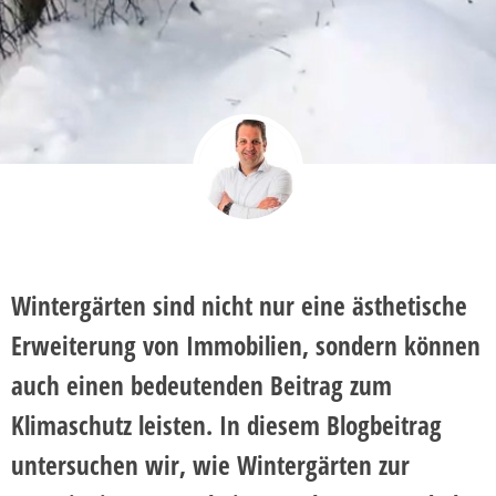
Wintergärten sind nicht nur eine ästhetische
Erweiterung von Immobilien, sondern können
auch einen bedeutenden Beitrag zum
Klimaschutz leisten. In diesem Blogbeitrag
untersuchen wir, wie Wintergärten zur