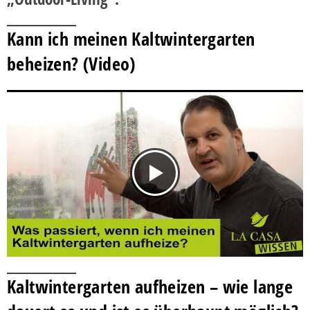
Kann ich meinen Kaltwintergarten
beheizen? (Video)
Kaltwintergarten aufheizen – wie lange