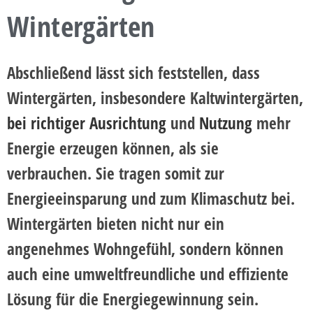
Wintergärten
Abschließend lässt sich feststellen, dass
Wintergärten, insbesondere Kaltwintergärten,
bei richtiger Ausrichtung
und
Nutzung
mehr
Energie erzeugen können, als sie
verbrauchen. Sie tragen somit zur
Energieeinsparung und zum Klimaschutz bei.
Wintergärten bieten nicht nur ein
angenehmes Wohngefühl, sondern können
auch eine umweltfreundliche und effiziente
Lösung für die Energiegewinnung sein.