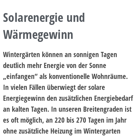
Solarenergie und
Wärmegewinn
Wintergärten können an sonnigen Tagen
deutlich mehr Energie von der Sonne
„einfangen“ als konventionelle Wohnräume
.
In vielen Fällen überwiegt der solare
Energiegewinn den zusätzlichen Energiebedarf
an kalten Tagen. In unseren Breitengraden ist
es oft möglich, an 220 bis 270 Tagen im Jahr
ohne zusätzliche Heizung im Wintergarten