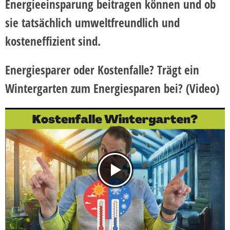
Energieeinsparung beitragen können und ob
sie tatsächlich umweltfreundlich und
kosteneffizient sind.
Energiesparer oder Kostenfalle? Trägt ein
Wintergarten zum Energiesparen bei?
(Video)